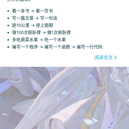
看一本书 → 看一页书
写一篇文章 → 写一句话
跑10公里 → 穿上跑鞋
做100次俯卧撑 → 做1次俯卧撑
多吃蔬菜水果 → 吃一个水果
编写一个程序 → 编写一个函数 → 编写一行代码
阅读全文