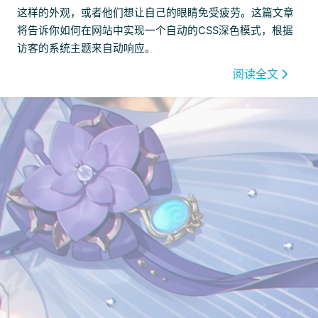
这样的外观，或者他们想让自己的眼睛免受疲劳。这篇文章
将告诉你如何在网站中实现一个自动的CSS深色模式，根据
访客的系统主题来自动响应。
阅读全文